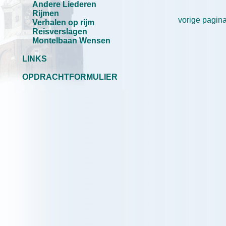
Andere Liederen
Rijmen
vorige pagin
Verhalen op rijm
Reisverslagen
Montelbaan Wensen
LINKS
OPDRACHTFORMULIER