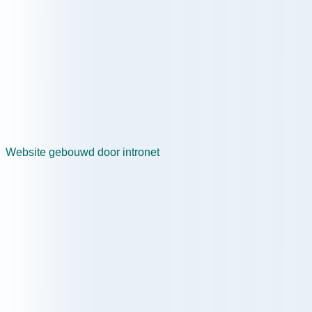
Website gebouwd door intronet