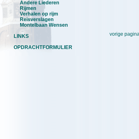
Andere Liederen
Rijmen
Verhalen op rijm
Reisverslagen
Montelbaan Wensen
vorige pagin
LINKS
OPDRACHTFORMULIER