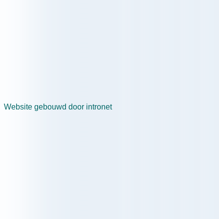
Website gebouwd door intronet