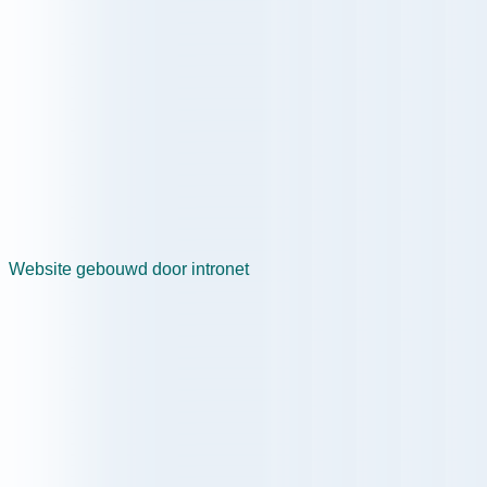
Website gebouwd door intronet