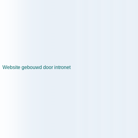
Website gebouwd door intronet