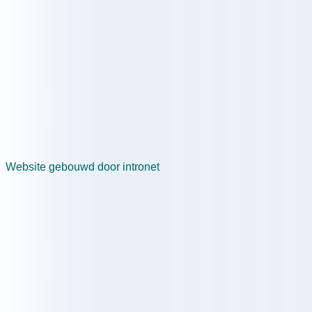
Website gebouwd door intronet